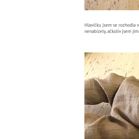
Hlavičku jsem se rozhodla v
nenabízely, ačkoliv jsem jim