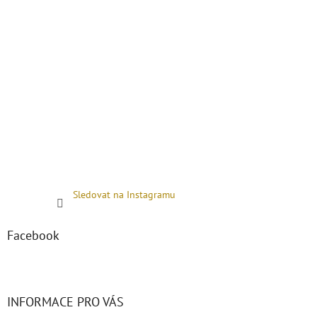
Sledovat na Instagramu
Facebook
INFORMACE PRO VÁS