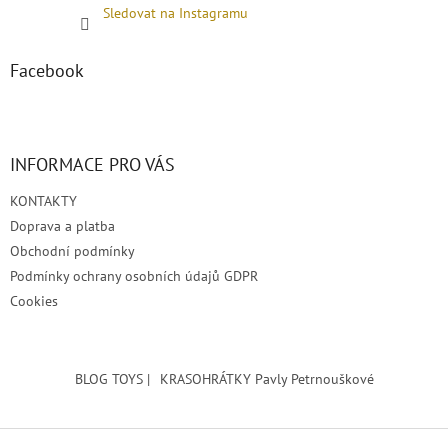
Sledovat na Instagramu
Facebook
INFORMACE PRO VÁS
KONTAKTY
Doprava a platba
Obchodní podmínky
Podmínky ochrany osobních údajů GDPR
Cookies
BLOG TOYS |
KRASOHRÁTKY Pavly Petrnouškové