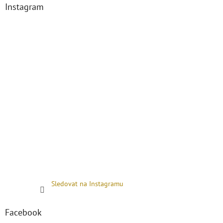
Instagram
Sledovat na Instagramu
Facebook