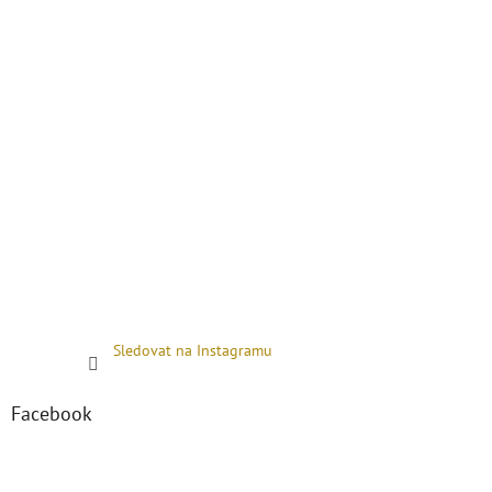
Sledovat na Instagramu
Facebook