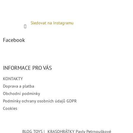
Sledovat na Instagramu
Facebook
INFORMACE PRO VÁS
KONTAKTY
Doprava a platba
Obchodní podmínky
Podmínky ochrany osobních údajů GDPR
Cookies
BLOG TOYS |
KRASOHRÁTKY Pavly Petrnouškové