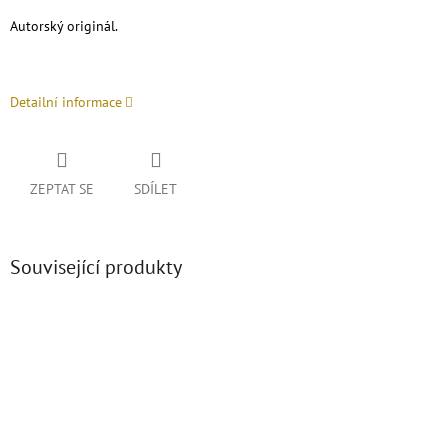
Autorský originál.
Detailní informace
ZEPTAT SE
SDÍLET
Související produkty