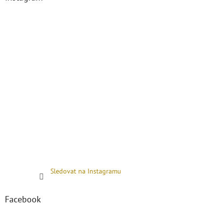
Sledovat na Instagramu
Facebook