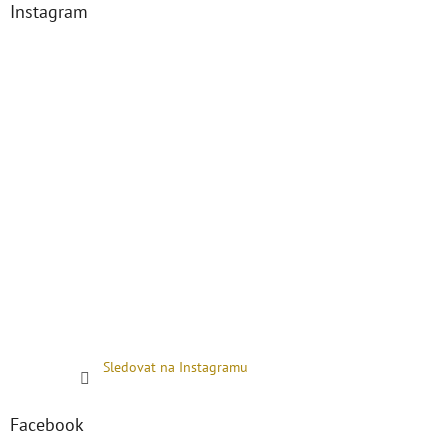
Instagram
Sledovat na Instagramu
Facebook