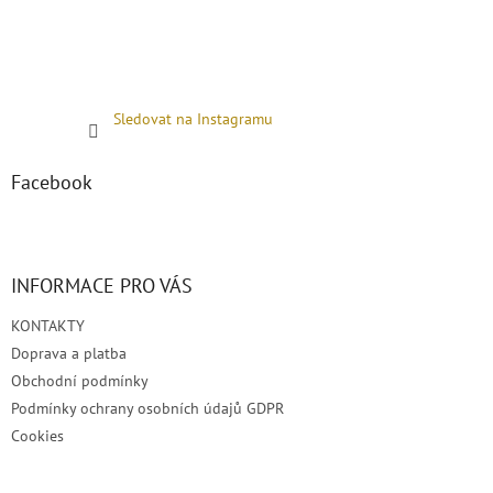
Sledovat na Instagramu
Facebook
INFORMACE PRO VÁS
KONTAKTY
Doprava a platba
Obchodní podmínky
Podmínky ochrany osobních údajů GDPR
Cookies