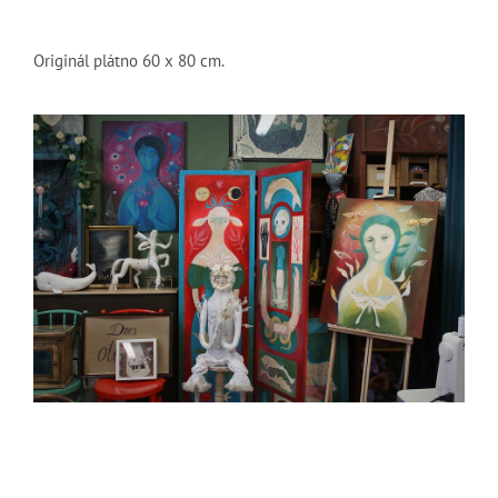
Originál plátno 60 x 80 cm.