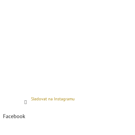
Sledovat na Instagramu
Facebook