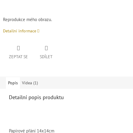
Reprodukce mého obrazu.
Detailní informace
ZEPTAT SE
SDÍLET
Popis
Videa (1)
Detailní popis produktu
Papírové přání 14x14cm