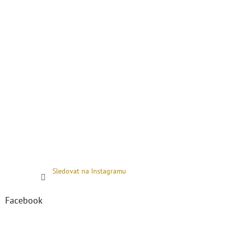
Sledovat na Instagramu
Facebook